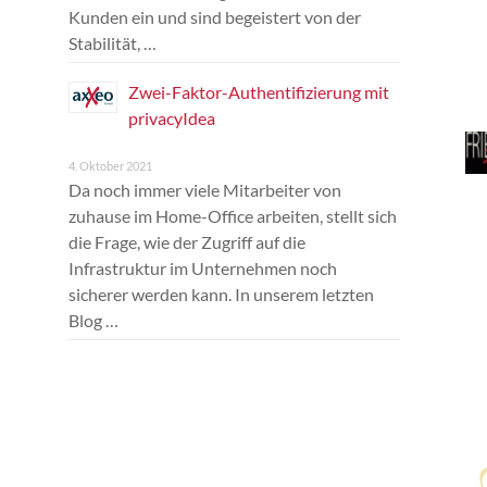
Kunden ein und sind begeistert von der
Stabilität, …
Zwei-Faktor-Authentifizierung mit
privacyIdea
4. Oktober 2021
Da noch immer viele Mitarbeiter von
zuhause im Home-Office arbeiten, stellt sich
die Frage, wie der Zugriff auf die
Infrastruktur im Unternehmen noch
sicherer werden kann. In unserem letzten
Blog …