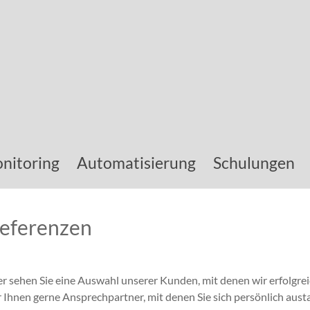
nitoring
Automatisierung
Schulungen
eferenzen
er sehen Sie eine Auswahl unserer Kunden, mit denen wir erfolgr
r Ihnen gerne Ansprechpartner, mit denen Sie sich persönlich aus