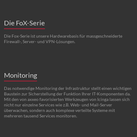
Die FoX-Serie
Die Fox-Serie ist unsere Hardwarebasis für massgeschneiderte
Firewall-, Server- und VPN-Lösungen.
Monitoring
Das notwendige Monitoring der Infrastruktur stellt einen wichtigen
Baustein zur Sicherstellung der Funktion Ihrer IT-Komponenten da.
Mit den von axxeo favorisierten Werkzeugen von Icinga lassen sich
nicht nur einzelne Services wie z.B. Web- und Mail-Server
überwachen, sondern auch komplexe verteilte Systeme mit
mehreren tausend Services monitoren.