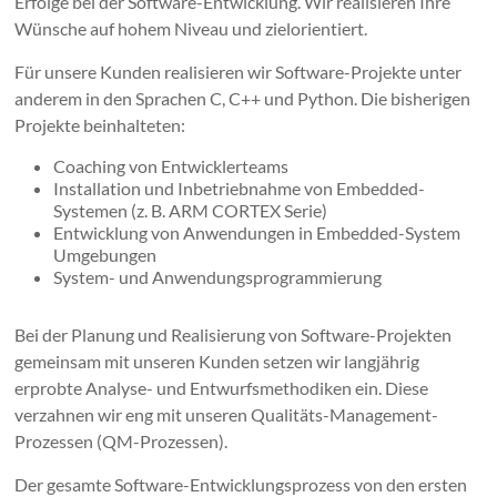
Erfolge bei der Software-Entwicklung. Wir realisieren Ihre
Wünsche auf hohem Niveau und zielorientiert.
Für unsere Kunden realisieren wir Software-Projekte unter
anderem in den Sprachen C, C++ und Python. Die bisherigen
Projekte beinhalteten:
Coaching von Entwicklerteams
Installation und Inbetriebnahme von Embedded-
Systemen (z. B. ARM CORTEX Serie)
Entwicklung von Anwendungen in Embedded-System
Umgebungen
System- und Anwendungsprogrammierung
Bei der Planung und Realisierung von Software-Projekten
gemeinsam mit unseren Kunden setzen wir langjährig
erprobte Analyse- und Entwurfsmethodiken ein. Diese
verzahnen wir eng mit unseren Qualitäts-Management-
Prozessen (QM-Prozessen).
Der gesamte Software-Entwicklungsprozess von den ersten