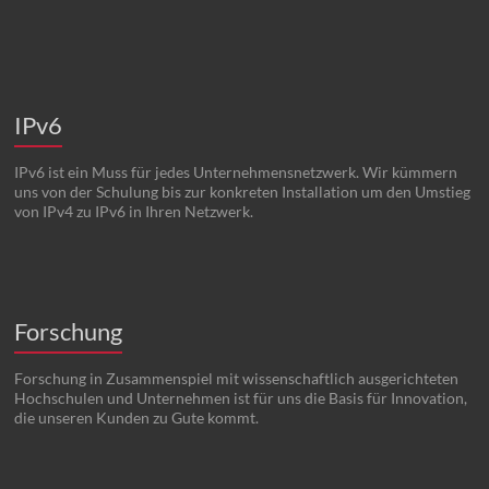
IPv6
IPv6 ist ein Muss für jedes Unternehmensnetzwerk. Wir kümmern
uns von der Schulung bis zur konkreten Installation um den Umstieg
von IPv4 zu IPv6 in Ihren Netzwerk.
Forschung
Forschung in Zusammenspiel mit wissenschaftlich ausgerichteten
Hochschulen und Unternehmen ist für uns die Basis für Innovation,
die unseren Kunden zu Gute kommt.