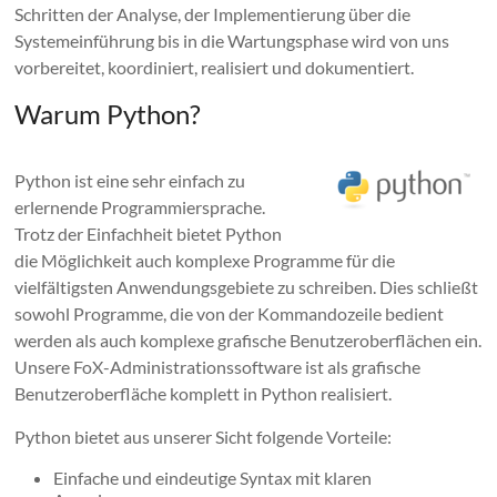
Schritten der Analyse, der Implementierung über die
Systemeinführung bis in die Wartungsphase wird von uns
vorbereitet, koordiniert, realisiert und dokumentiert.
Warum Python?
Python ist eine sehr einfach zu
erlernende Programmiersprache.
Trotz der Einfachheit bietet Python
die Möglichkeit auch komplexe Programme für die
vielfältigsten Anwendungsgebiete zu schreiben. Dies schließt
sowohl Programme, die von der Kommandozeile bedient
werden als auch komplexe grafische Benutzeroberflächen ein.
Unsere FoX-Administrationssoftware ist als grafische
Benutzeroberfläche komplett in Python realisiert.
Python bietet aus unserer Sicht folgende Vorteile:
Einfache und eindeutige Syntax mit klaren