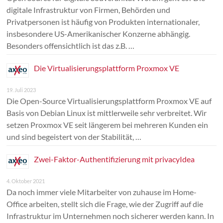
digitale Infrastruktur von Firmen, Behörden und
Privatpersonen ist häufig von Produkten internationaler,
insbesondere US-Amerikanischer Konzerne abhängig.
Besonders offensichtlich ist das z.B. …
Die Virtualisierungsplattform Proxmox VE
19. Juli 2023
Die Open-Source Virtualisierungsplattform Proxmox VE auf
Basis von Debian Linux ist mittlerweile sehr verbreitet. Wir
setzen Proxmox VE seit längerem bei mehreren Kunden ein
und sind begeistert von der Stabilität, …
Zwei-Faktor-Authentifizierung mit privacyIdea
4. Oktober 2021
Da noch immer viele Mitarbeiter von zuhause im Home-
Office arbeiten, stellt sich die Frage, wie der Zugriff auf die
Infrastruktur im Unternehmen noch sicherer werden kann. In