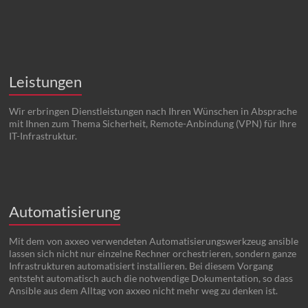
Leistungen
Wir erbringen Dienstleistungen nach Ihren Wünschen in Absprache
mit Ihnen zum Thema Sicherheit, Remote-Anbindung (VPN) für Ihre
IT-Infrastruktur.
Automatisierung
Mit dem von axxeo verwendeten Automatisierungswerkzeug ansible
lassen sich nicht nur einzelne Rechner orchestrieren, sondern ganze
Infrastrukturen automatisiert installieren. Bei diesem Vorgang
entsteht automatisch auch die notwendige Dokumentation, so dass
Ansible aus dem Alltag von axxeo nicht mehr weg zu denken ist.