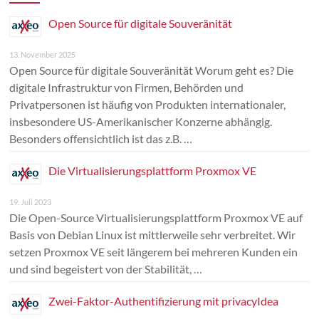
Open Source für digitale Souveränität
13. November 2025
Open Source für digitale Souveränität Worum geht es? Die
digitale Infrastruktur von Firmen, Behörden und
Privatpersonen ist häufig von Produkten internationaler,
insbesondere US-Amerikanischer Konzerne abhängig.
Besonders offensichtlich ist das z.B. …
Die Virtualisierungsplattform Proxmox VE
19. Juli 2023
Die Open-Source Virtualisierungsplattform Proxmox VE auf
Basis von Debian Linux ist mittlerweile sehr verbreitet. Wir
setzen Proxmox VE seit längerem bei mehreren Kunden ein
und sind begeistert von der Stabilität, …
Zwei-Faktor-Authentifizierung mit privacyIdea