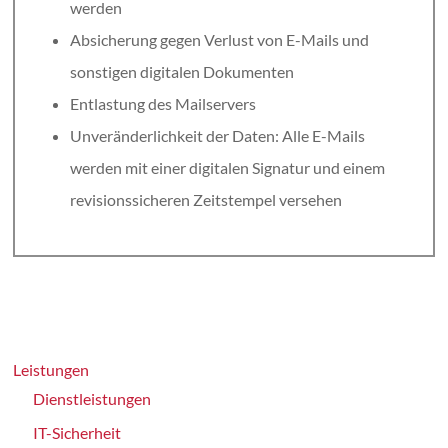
werden
Absicherung gegen Verlust von E-Mails und
sonstigen digitalen Dokumenten
Entlastung des Mailservers
Unveränderlichkeit der Daten: Alle E-Mails
werden mit einer digitalen Signatur und einem
revisionssicheren Zeitstempel versehen
Leistungen
Dienstleistungen
IT-Sicherheit