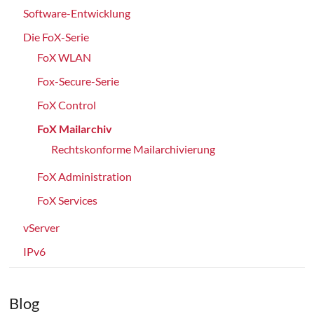
Software-Entwicklung
Die FoX-Serie
FoX WLAN
Fox-Secure-Serie
FoX Control
FoX Mailarchiv
Rechtskonforme Mailarchivierung
FoX Administration
FoX Services
vServer
IPv6
Blog