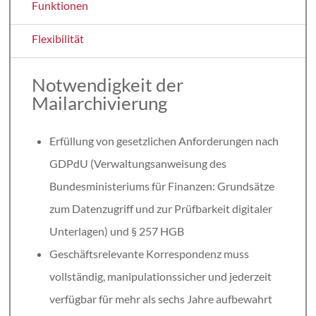
Funktionen
Flexibilität
Notwendigkeit der
Mailarchivierung
Erfüllung von gesetzlichen Anforderungen nach
GDPdU (Verwaltungsanweisung des
Bundesministeriums für Finanzen: Grundsätze
zum Datenzugriff und zur Prüfbarkeit digitaler
Unterlagen) und § 257 HGB
Geschäftsrelevante Korrespondenz muss
vollständig, manipulationssicher und jederzeit
verfügbar für mehr als sechs Jahre aufbewahrt