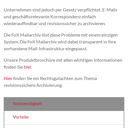
Unternehmen sind jedoch per Gesetz verpflichtet, E-Mails
und geschäftsrelevante Korrespondenz einfach
wiederauffindbar und revisionssicher zu archivieren.
Die FoX Mailarchiv löst diese Probleme mit einem einzigen
System. Die FoX Mailarchiv wird dabei transparent in Ihre
vorhandene Mail-Infrastruktur eingepasst.
Unsere Produktbroschüre mit allen wichtigen Informationen
finden Sie
hier.
Hier
finden Sie ein Rechtsgutachten zum Thema
revisionssichere Archivierung.
Notwendigkeit
Vorteile