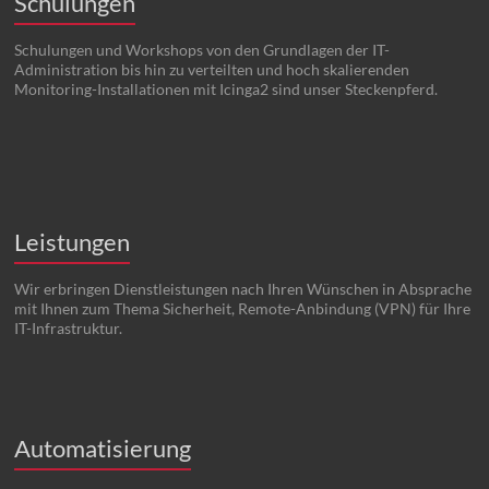
Schulungen
Schulungen und Workshops von den Grundlagen der IT-
Administration bis hin zu verteilten und hoch skalierenden
Monitoring-Installationen mit Icinga2 sind unser Steckenpferd.
Leistungen
Wir erbringen Dienstleistungen nach Ihren Wünschen in Absprache
mit Ihnen zum Thema Sicherheit, Remote-Anbindung (VPN) für Ihre
IT-Infrastruktur.
Automatisierung