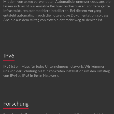
Mit dem von axxeo verwendeten Automatisierungswerkzeug ansible
lassen sich nicht nur einzelne Rechner orchestrieren, sondern ganze
Infrastrukturen automatisiert installieren. Bei diesem Vorgang
entsteht automatisch auch die notwendige Dokumentation, so dass
Ansible aus dem Alltag von axxeo nicht mehr weg zu denken ist.
IPv6
IPv6 ist ein Muss für jedes Unternehmensnetzwerk. Wir kümmern
uns von der Schulung bis zur konkreten Installation um den Umstieg
von IPv4 zu IPv6 in Ihren Netzwerk.
Forschung