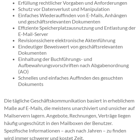
Erfüllung rechtlicher Vorgaben und Anforderungen
Schutz vor Datenverlust und Manipulation
Einfaches Wiederauffinden von E-Mails, Anhängen
und geschäftsrelevanten Dokumenten
Effiziente Speicherplatzausnutzung und Entlastung der
E-Mail-Server
Revisionssichere elektronische Aktenführung
Eindeutiger Beweiswert von geschäftsrelevanten
Dokumenten
Einhaltung der Buchführungs- und
Aufbewahrungsvorschriften nach Abgabenordnung
(AO)
Schnelles und einfaches Auffinden des gesuchten
Dokuments
Die tägliche Geschäftskommunikation basiert in erheblichem
Maße auf E-Mails, die meistens unarchiviert und unsicher auf
Mailservern lagern. Angebote, Rechnungen, Verträge liegen
häufig ungeschützt in den Mailboxen der Benutzer.
Spezifische Informationen – auch nach Jahren – zu finden
wird immer schwerer und kostet Zeit.