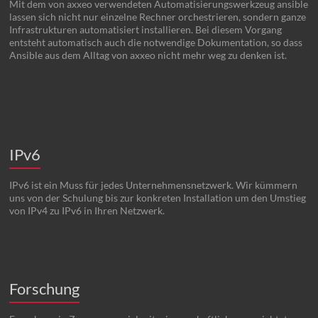
Mit dem von axxeo verwendeten Automatisierungswerkzeug ansible
lassen sich nicht nur einzelne Rechner orchestrieren, sondern ganze
Infrastrukturen automatisiert installieren. Bei diesem Vorgang
entsteht automatisch auch die notwendige Dokumentation, so dass
Ansible aus dem Alltag von axxeo nicht mehr weg zu denken ist.
IPv6
IPv6 ist ein Muss für jedes Unternehmensnetzwerk. Wir kümmern
uns von der Schulung bis zur konkreten Installation um den Umstieg
von IPv4 zu IPv6 in Ihren Netzwerk.
Forschung