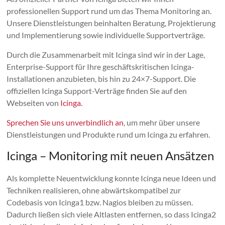
professionellen Support rund um das Thema Monitoring an.
Unsere Dienstleistungen beinhalten Beratung, Projektierung
und Implementierung sowie individuelle Supportverträge.
Durch die Zusammenarbeit mit Icinga sind wir in der Lage,
Enterprise-Support für Ihre geschäftskritischen Icinga-
Installationen anzubieten, bis hin zu 24×7-Support. Die
offiziellen Icinga Support-Verträge finden Sie auf den
Webseiten von
Icinga.
Sprechen Sie uns unverbindlich an
, um mehr über unsere
Dienstleistungen und Produkte rund um Icinga zu erfahren.
Icinga – Monitoring mit neuen Ansätzen
Als komplette Neuentwicklung konnte Icinga neue Ideen und
Techniken realisieren, ohne abwärtskompatibel zur
Codebasis von Icinga1 bzw. Nagios bleiben zu müssen.
Dadurch ließen sich viele Altlasten entfernen, so dass Icinga2