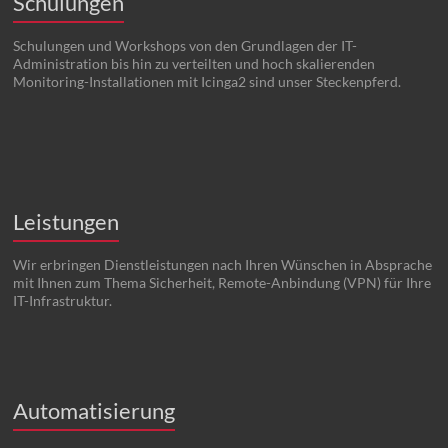
Schulungen
Schulungen und Workshops von den Grundlagen der IT-
Administration bis hin zu verteilten und hoch skalierenden
Monitoring-Installationen mit Icinga2 sind unser Steckenpferd.
Leistungen
Wir erbringen Dienstleistungen nach Ihren Wünschen in Absprache
mit Ihnen zum Thema Sicherheit, Remote-Anbindung (VPN) für Ihre
IT-Infrastruktur.
Automatisierung