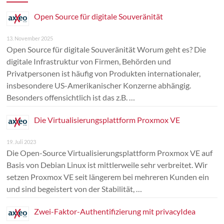
Open Source für digitale Souveränität
13. November 2025
Open Source für digitale Souveränität Worum geht es? Die
digitale Infrastruktur von Firmen, Behörden und
Privatpersonen ist häufig von Produkten internationaler,
insbesondere US-Amerikanischer Konzerne abhängig.
Besonders offensichtlich ist das z.B. …
Die Virtualisierungsplattform Proxmox VE
19. Juli 2023
Die Open-Source Virtualisierungsplattform Proxmox VE auf
Basis von Debian Linux ist mittlerweile sehr verbreitet. Wir
setzen Proxmox VE seit längerem bei mehreren Kunden ein
und sind begeistert von der Stabilität, …
Zwei-Faktor-Authentifizierung mit privacyIdea