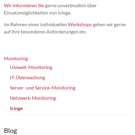
Wir informieren Sie
gerne unverbindlich über
Einsatzmöglichkeiten von Icinga.
Im Rahmen eines individuellen
Workshops
gehen wir gerne
auf Ihre besonderen Anforderungen ein.
Monitoring
Umwelt-Monitoring
IT-Überwachung
Server- und Service-Monitoring
Netzwerk-Monitoring
Icinga
Blog